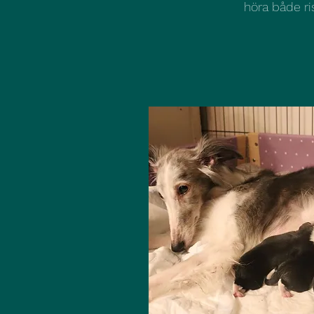
höra både ri