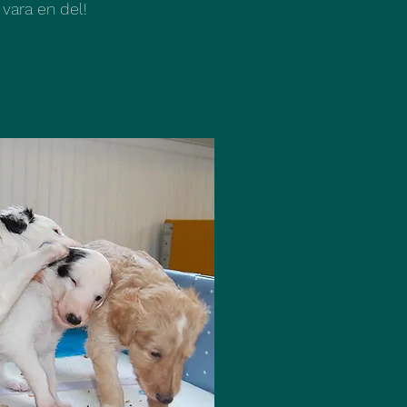
 vara en del!