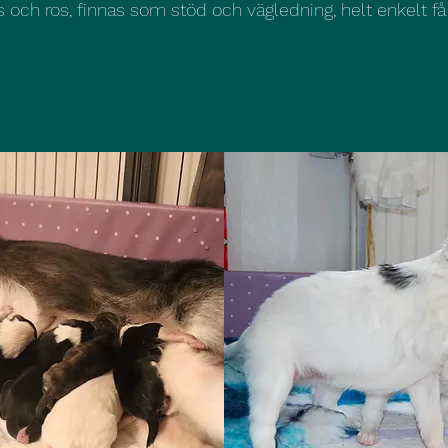
s och ros, finnas som stöd och vägledning, helt enkelt få